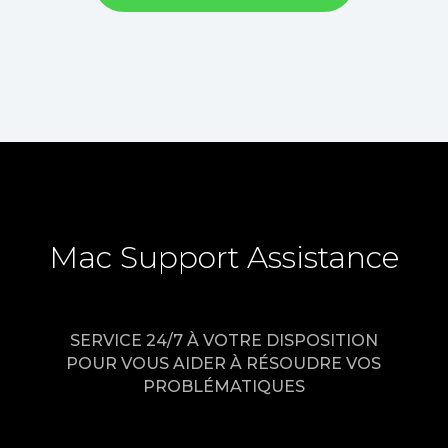
Mac Support Assistance
SERVICE 24/7 À VOTRE DISPOSITION
POUR VOUS AIDER À RÉSOUDRE VOS
PROBLÉMATIQUES