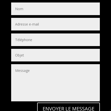
ENVOYER LE MESSAGE