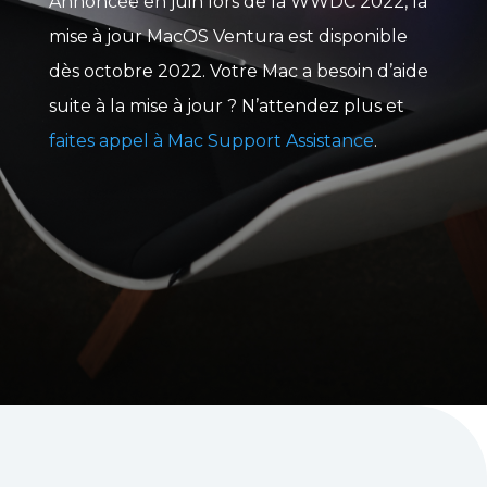
Annoncée en juin lors de la WWDC 2022, la
mise à jour MacOS Ventura est disponible
dès octobre 2022.
Votre Mac a besoin d’aide
suite à la mise à jour ? N’attendez plus et
faites appel à Mac Support Assistance
.