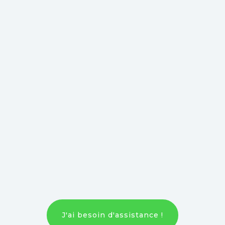
J'ai besoin d'assistance !