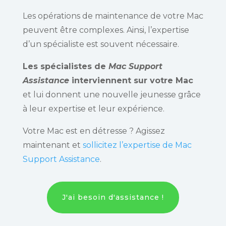
Les opérations de maintenance de votre Mac
peuvent être complexes. Ainsi, l’expertise
d’un spécialiste est souvent nécessaire.
Les spécialistes de
Mac Support
Assistance
interviennent sur votre Mac
et lui donnent une nouvelle jeunesse grâce
à leur expertise et leur expérience.
Votre Mac est en détresse ? Agissez
maintenant et
sollicitez l’expertise de Mac
Support Assistance
.
J'ai besoin d'assistance !