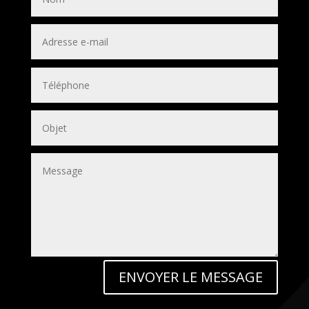
ENVOYER LE MESSAGE