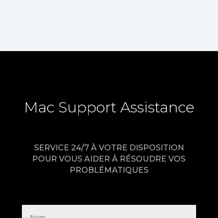
Mac Support Assistance
SERVICE 24/7 À VOTRE DISPOSITION
POUR VOUS AIDER À RÉSOUDRE VOS
PROBLÉMATIQUES